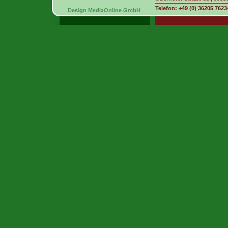
Telefon: +49 (0) 36205 762